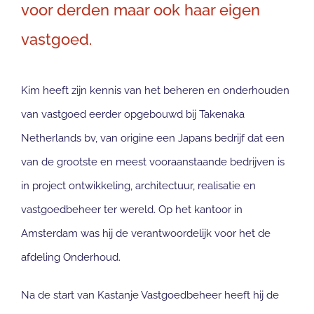
voor derden maar ook haar eigen
vastgoed.
Kim heeft zijn kennis van het beheren en onderhouden
van vastgoed eerder opgebouwd bij Takenaka
Netherlands bv, van origine een Japans bedrijf dat een
van de grootste en meest vooraanstaande bedrijven is
in project ontwikkeling, architectuur, realisatie en
vastgoedbeheer ter wereld. Op het kantoor in
Amsterdam was hij de verantwoordelijk voor het de
afdeling Onderhoud.
Na de start van Kastanje Vastgoedbeheer heeft hij de