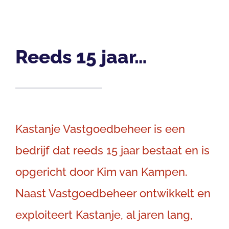
Reeds 15 jaar…
Kastanje Vastgoedbeheer is een
bedrijf dat reeds 15 jaar bestaat en is
opgericht door Kim van Kampen.
Naast Vastgoedbeheer ontwikkelt en
exploiteert Kastanje, al jaren lang,