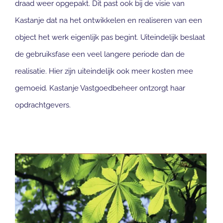
draad weer opgepakt. Dit past ook bij de visie van
Kastanje dat na het ontwikkelen en realiseren van een
object het werk eigenlijk pas begint. Uiteindelijk beslaat
de gebruiksfase een veel langere periode dan de
realisatie. Hier zijn uiteindelijk ook meer kosten mee
gemoeid. Kastanje Vastgoedbeheer ontzorgt haar
opdrachtgevers.