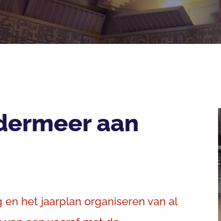
ndermeer aan
 en het jaarplan organiseren van al