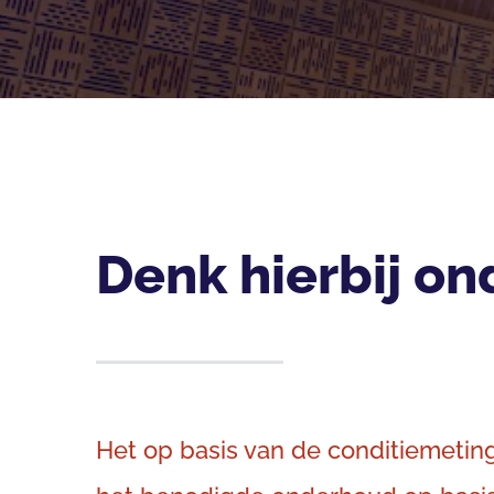
Denk hierbij o
Het op basis van de conditiemeting