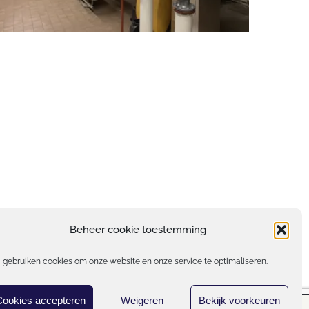
Beheer cookie toestemming
 gebruiken cookies om onze website en onze service te optimaliseren.
Cookies accepteren
Weigeren
Bekijk voorkeuren