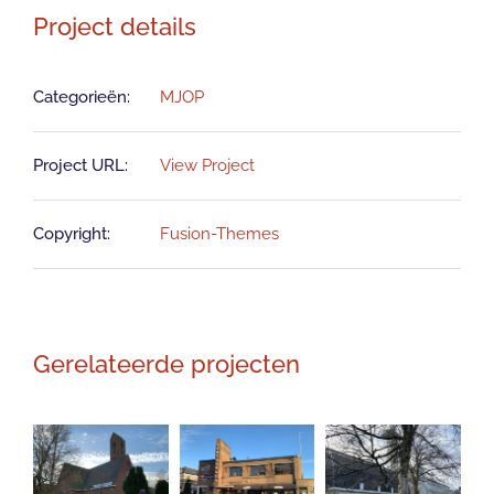
Project details
Categorieën:
MJOP
Project URL:
View Project
Copyright:
Fusion-Themes
Gerelateerde projecten