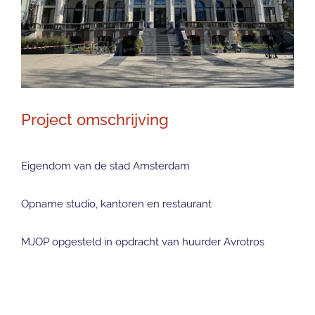
Project omschrijving
Eigendom van de stad Amsterdam
Opname studio, kantoren en restaurant
MJOP opgesteld in opdracht van huurder Avrotros