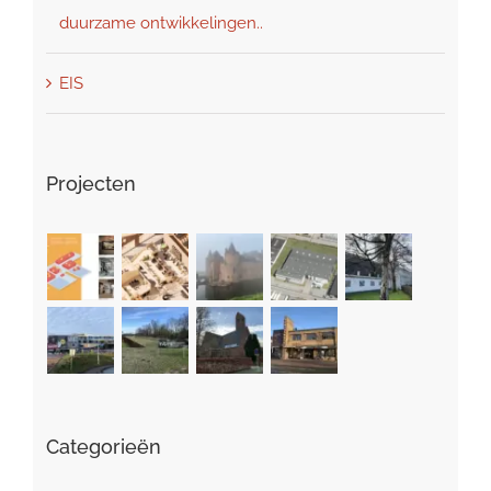
duurzame ontwikkelingen..
EIS
Projecten
Categorieën